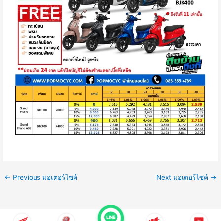
←
Previous มอเตอร์ไซค์
Next มอเตอร์ไซค์
→