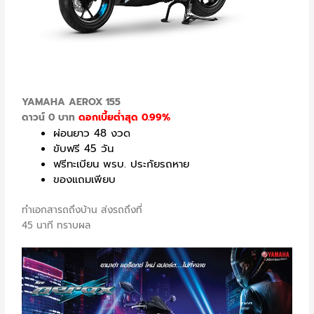
YAMAHA AEROX 155
ดาวน์ 0 บาท
ดอกเบี้ยต่ำสุด 0.99%
ผ่อนยาว 48 งวด
ขับฟรี 45 วัน
ฟรีทะเบียน พรบ. ประกัยรถหาย
ของแถมเพียบ
ทำเอกสารถถึงบ้าน ส่งรถถึงที่
45 นาที ทราบผล