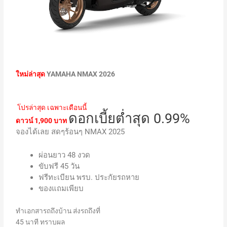
ใหม่ล่าสุด
YAMAHA NMAX 2026
โปรล่าสุด เฉพาะเดือนนี้
ดอกเบี้ยต่ำสุด 0.99%
ดาวน์ 1,900 บาท
จองได้เลย สดๆร้อนๆ NMAX 2025
ผ่อนยาว 48 งวด
ขับฟรี 45 วัน
ฟรีทะเบียน พรบ. ประกัยรถหาย
ของแถมเพียบ
ทำเอกสารถถึงบ้าน ส่งรถถึงที่
45 นาที ทราบผล