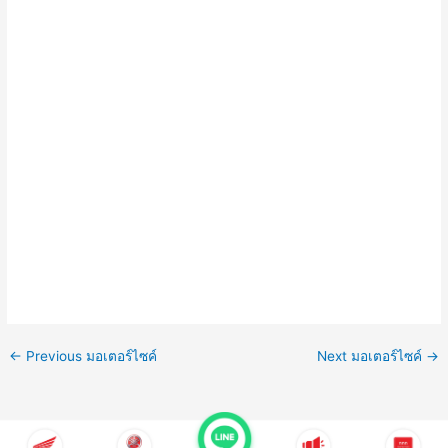
←
Previous มอเตอร์ไซค์
Next มอเตอร์ไซค์
→