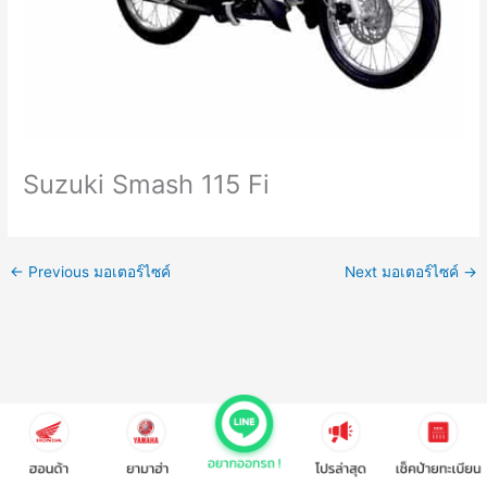
Suzuki Smash 115 Fi
←
Previous มอเตอร์ไซค์
Next มอเตอร์ไซค์
→
copyright © 2022 popmocyc.com