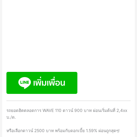
CLICK150 ดาวน์ 0 บาท ผ่อน 2,7xx บ./ด. ได้ยาวสุด 42 งวด
ผ่อนสบายยาว 48 งวด ดอกเบี้ยต่ำสุด 1.39%
ดูสีรถ CLICK150 ได้เลย!