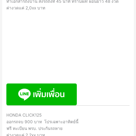
Scoopy-i 110cc กับโปรโมชั่น 1,900 บาท ออกรถได้เลย การันตี
ดอกเบี้ยถูกสุดในประเทศไทย
ทักเลยวันนี้ ลดดอกเบี้ยตั้งแต่เริ่มต้นทที่ 1.59% ทุกกรณี
ผ่อนสบายยาว 48 งวด ดอกเบี้ยต่ำสุด 1.39%
ดูสีรถ Scoopy ได้เลย!