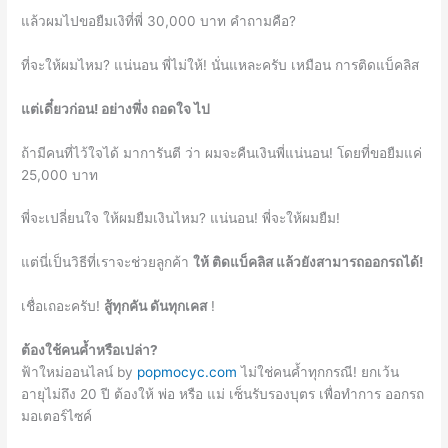
ให้ท่านได้ทำรถไปประกอบอาชีพจริง อำนวยความสะดวก ลดค่าใช้
จ่ายในชีวิต ร้านที่เข้าใจท่าน ณ เวลานี้ ที่จะมองเห้น ก็คงไม่พ้น ฟ้า
ใหม่ออนไลน์ by
popmocyc.com
ปรึกษาโทรเลยครับ 085-355-
6789
←
Previous Post
Next Post
→
Leave a Comment
Your email address will not be published.
Required fields
are marked
*
Type
here..