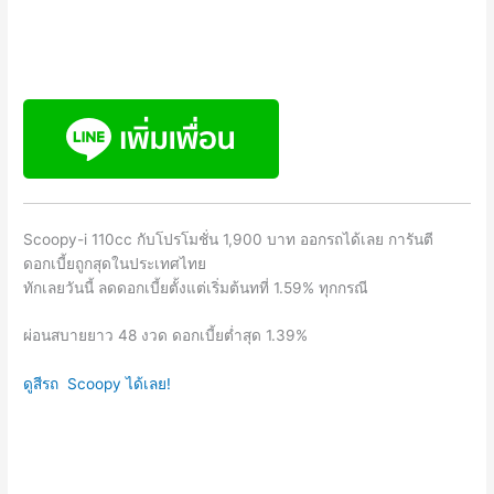
โปรพิเศษ
NMAX 2021 ดาวน์ 7,900 บาท ผ่อน 4,0xx บ./ด.
ผ่อนสบายยาว 48 งวด ดอกเบี้ยต่ำสุด 1.19%
ดูสีรถ NMAX ได้เลย!