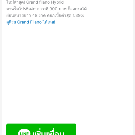
ทำเอกสารถึงบ้าน ส่งรถถึงที่ 45 นาที ทราบผล! ทักมาตอนนี้ ปรับ
ดอกเบี้ยพิเศษตั้งแต่เริ่มต้น
ค่างวดเหลือเพียง 1,8xx บาท เท่านั้น
YAMAHA FINO
ออกรถจบ 0 บาท ไม่ต้องใช้เงินออกรถ!
ทำเอกสารถึงบ้าน ส่งรถถึงที่ 45 นาที ทราบผล! ผ่อนยาว 48 งวด
ค่างวดแค่ 2,0xx บาท
HONDA CLICK125
ออกรถจบ 900 บาท โปรเฉพาะอาทิตย์นี้