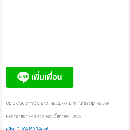
สนใจออกรถกดได้เลยทุกช่องทาง
ทำเอกสารถึงบ้าน ส่งรถถึงที่ 45 นาทีรู้เรื่อง!
คำถามยอดฮิต? ของการ ออกรถมอเตอร์ไซค์ 0 บาท
ทำยังไงให้ฟรีดาวน์ ผ่อนน้อย ดอกเบี้ยต่ำ ต้อง ออกรถมอเตอร์ไซค์ กับ
POP มอไซค์ ออกง่ายใครๆก็ชอบ
ร้านขายมอเตอร์ไซค์ “ออนไลน์” ทำเอกสารถึงบ้าน ส่งรถถึงที่ | 30
นาทีรู้เรื่อง!
Q : การ ออกรถมอเตอร์ไซค์ ใช้เอกสารอะไรบ้าง?
A : ออกรถมอเตอร์ไซค์ เอกสารที่ต้องเตรียม 2 อย่าง เท่านั้น!
1.บัตรประชาชนตัวจริง
2.เอกสารการเงิน (ถ้ามี)
Q : อยาก ออกรถมอเตอร์ไซค์ แต่ไม่มีเวลาไปที่ร้าน?
A : เรามีบริการ ทำเอกสารถึงบ้าน ส่งรถถึงที่ | 30 นาทีรู้เรื่อง! ลูกค้าไม่