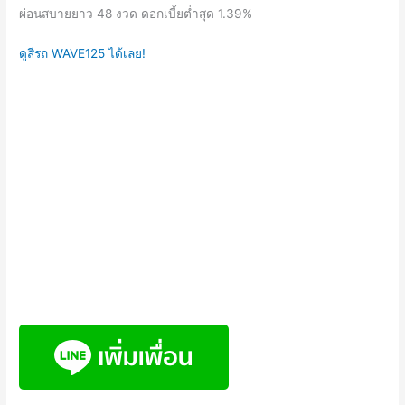
หากท่านอยาก ออกรถมอเตอร์ไซค์ สักคัน ให้โอกาสเราได้ดูแลครับ
ฟ้า ใหม่ ออน ไลน์ BY
popmocyc.com
มีความยินดี
ร้าน
อย่างยิ่งที่ได้รับใช้และดูแลเรื่องการ ออกรถมอเตอร์ไซค์ ให้
กับลูกค้า ด้วย ราคา ที่ยุติธรรม เป็นบริการที่เป็นกันเอง และ
พยายามเลือกสรรค์เงื่อนไขที่ดีที่สุดให้กับลูกค้า เรียกได้ว่า
“สู้ทุกคน ดันทุกเคส”
โปรโมชั่น “ออกรถมอเตอร์ไซค์” โปรบานเบอะเยอะแยะ!
การบริการที่เป็นเลิศ ด้วยโปรโมชั่น ที่มีมากมาย
โปรฯ ออกรถจบ 0 บาท
โปรฯ ข้าราชการ ดอกเบี้ย 1.25%
โปรฯ ขับฟรี 45 วัน
โปรฯ รับเงินคืน 1,000 บาท
ลูกค้าสามารถเลือกโปรฯ ที่ดีที่ถูกใจได้เลย ให้ เป็น การ ออกรถ