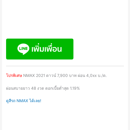
(จ่ายค่ทะเบียน พรบ. ประกันรถหาย)
ดูสีรถ XMAX300 ได้เลย!