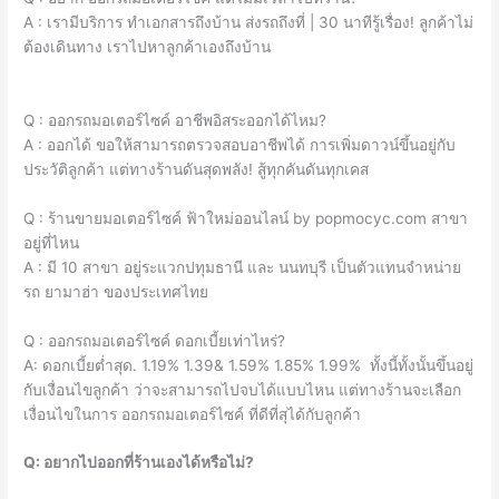
yamaha
มี โปรโมชั่น ใหม่ๆ อัพเดต ทุกเดือน
ราคารถมีการปรับอยู่เสมอ ให้เข้ากับสถานการณ์ปัจจุบัน ราคาเงินผ่อน
อัตรา ดอกเบี้ย โปรโมชั่น จากไฟแนนซื การต่อรองกับไฟแนนซ์ ทุก
อย่าง เพื่อยกระดับการบริการให้ดียิ่งๆขึ้นไป ฟ้าใหม่ออนไลน์ By
popmocyc.com
เป็น ร้านขายรถมอเตอร์ไซค์ ที่ทันสมัย และเพรียบ
พร้อมต่อการให้บริการกับ ทุกท่าน