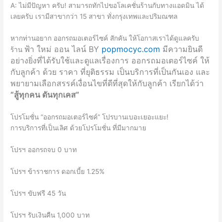
ติดแบ็คลิส ออกได้ไหม ?
คำถามยอดฮิต ของการ ออกรถ มอเตอร์ไซค์ เล่าให้ฟังง่ายๆ แบบนี้
ครับ
หากว่าผมไปยืมเงิน แฟนพี่ไป 50,000 บาท แล้วผมคืนไม่หมด!
แล้วผมไปขอยืมเงิที่พี่ 30,000 บาท คำถามคือ?