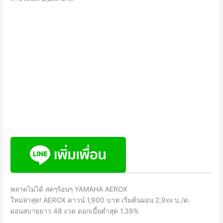
รถยอดฮิตตลอดการ WAVE 110 ดาวน์ 900 บาท ผ่อนเริ่มต้นที่ 2,4xx
บ./ด.
หรือเลือกดาวน์ 2500 บาท พร้อมกับดอกเบี้ย 1.59% ผ่อนถูกสุดๆ!
ผ่อนสบายยาว 48 งวด ดอกเบี้ยต่ำสุด 1.39%