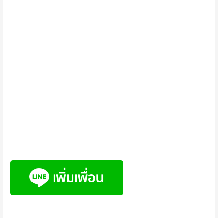
ใหม่ล่าสุด! Grand filano Hybrid
มาพร้ิมโปรพิเศษ ดาวน์! 900 บาท ก็ออกรถได้
ผ่อนสบายยาว 48 งวด ดอกเบี้ยต่ำสุด 1.39%
ดูสีรถ Grand Filano ได้เลย!
YAHAMA FINN 115cc
ออกรถจบ 0 บาท ไม่ต้องใช้เงินออกรถ!