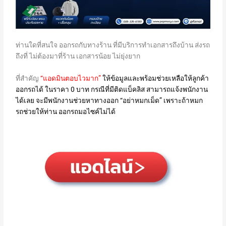
ท่านใดที่สนใจ ออกรถกับทางร้าน ที่มีบริการทำเอกสารถึงบ้าน ส่งรถ
ถึงที่ ไม่ต้องมาที่ร้าน เอกสารน้อย ไม่ยุ่งยาก
ที่สำคัญ
“แอดมินตอบไวมาก”
ให้ข้อมูลและพร้อมช่วยเหลือให้ลูกค้า
ออกรถได้ ในราคา 0 บาท กรณีที่มีติดแบ็คลิส สามารถแจ้งพนักงาน
ได้เลย จะมีพนักงานช่วยหาทางออก “อย่าหมกเม็ด” เพราะถ้าหมก
รถช่วยให้ท่าน ออกรถมอไซค์ไม่ได้