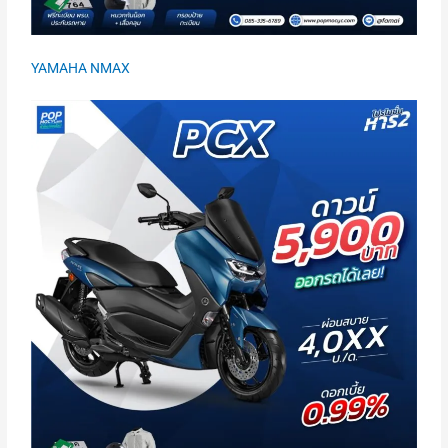
YAMAHA NMAX