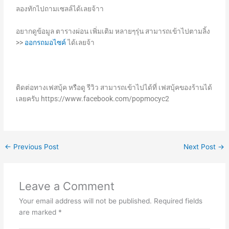
ลองทักไปถามเซลล์ได้เลยจ้าา
อยากดูข้อมูล ตารางผ่อน เพิ่มเติม หลายๆรุ่น สามารถเข้าไปตามลิ้ง
>>
ออกรถมอไซค์
ได้เลยจ้า
ติดต่อทางเฟสบุ้ค หรือดู รีวิว สามารถเข้าไปได้ที่ เฟสบุ้คของร้านได้
เลยครับ https://www.facebook.com/popmocyc2
←
Previous Post
Next Post
→
Leave a Comment
Your email address will not be published.
Required fields
are marked
*