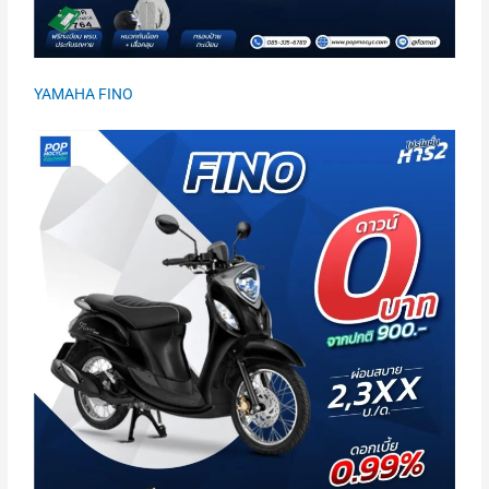
YAMAHA FINO