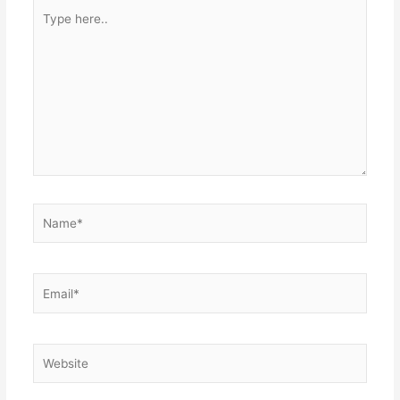
Type
here..
Name*
Email*
Website