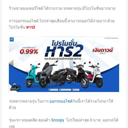
ร้านขายมอเตอร์ไซค์ ได้รวบรวม รถหลายรุ่น มีโปรโมชั่นมากมาย
การออกรถมอไซค์ โปรล่าสุดเดือนนี้ สามารถออกได้ง่ายมาก ด้วย
โปรโมชั่น
หาร2
รถหลากหลายรุ่น ในการ
ออกรถมอไซค์
วันนี้เราได้รวมโปรมาให้
ด้วย
รุ่นแรก รถยอดฮิต ฮอนด้า
Scoopy
โปรใหม่ล่าสุด 0 บาท. ออกรถได้
เลย