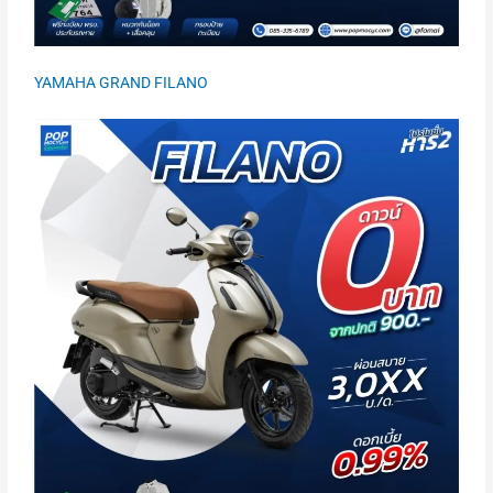
YAMAHA GRAND FILANO