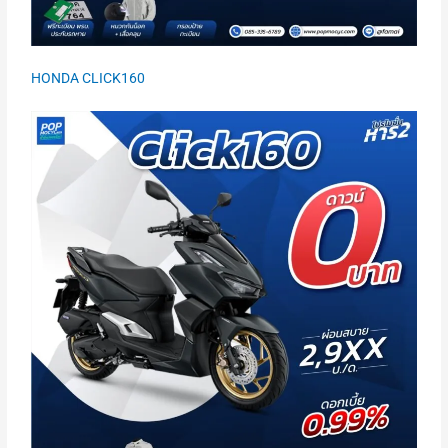
HONDA CLICK160