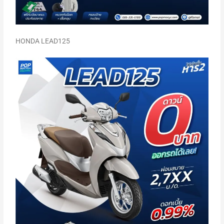
HONDA LEAD125