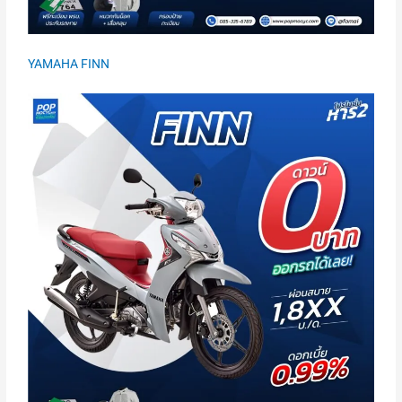
YAMAHA FINN