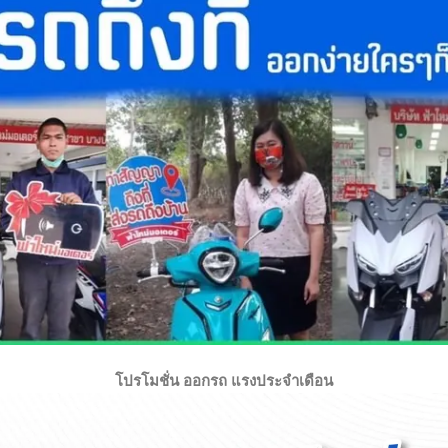
โปรโมชั่น ออกรถ แรงประจำเดือน